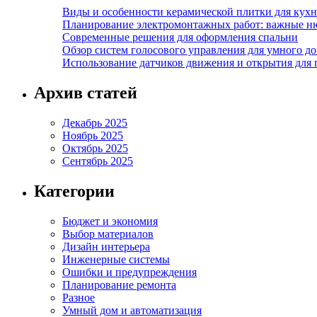
Виды и особенности керамической плитки для кухн
Планирование электромонтажных работ: важные н
Современные решения для оформления спальни
Обзор систем голосового управления для умного д
Использование датчиков движения и открытия для
Архив статей
Декабрь 2025
Ноябрь 2025
Октябрь 2025
Сентябрь 2025
Категории
Бюджет и экономия
Выбор материалов
Дизайн интерьера
Инженерные системы
Ошибки и предупреждения
Планирование ремонта
Разное
Умный дом и автоматизация