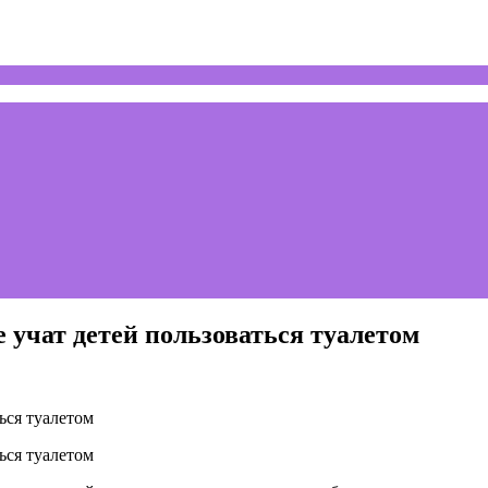
е учат детей пользоваться туалетом