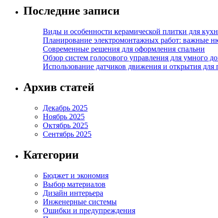
Последние записи
Виды и особенности керамической плитки для кухн
Планирование электромонтажных работ: важные н
Современные решения для оформления спальни
Обзор систем голосового управления для умного д
Использование датчиков движения и открытия для
Архив статей
Декабрь 2025
Ноябрь 2025
Октябрь 2025
Сентябрь 2025
Категории
Бюджет и экономия
Выбор материалов
Дизайн интерьера
Инженерные системы
Ошибки и предупреждения