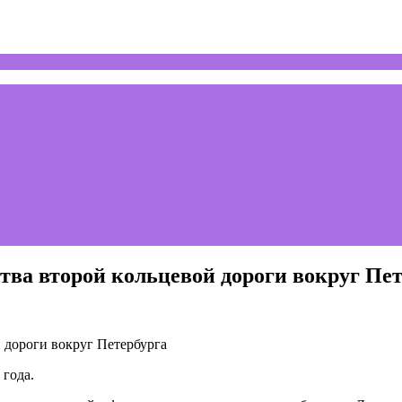
тва второй кольцевой дороги вокруг Пе
 года.