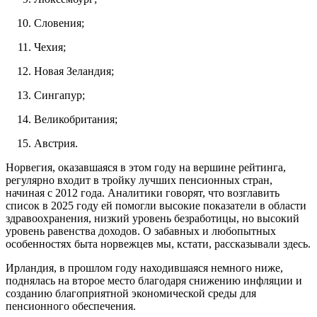
Словения;
Чехия;
Новая Зеландия;
Сингапур;
Великобритания;
Австрия.
Норвегия, оказавшаяся в этом году на вершине рейтинга,
регулярно входит в тройку лучших пенсионных стран,
начиная с 2012 года. Аналитики говорят, что возглавить
список в 2025 году ей помогли высокие показатели в области
здравоохранения, низкий уровень безработицы, но высокий
уровень равенства доходов. О забавных и любопытных
особенностях быта норвежцев мы, кстати, рассказывали здесь.
Ирландия, в прошлом году находившаяся немного ниже,
поднялась на второе место благодаря снижению инфляции и
созданию благоприятной экономической среды для
пенсионного обеспечения.