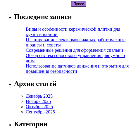
Поиск
Последние записи
Виды и особенности керамической плитки для
кухни и ванной
Планирование электромонтажных работ: важные
нюансы и советы
Современные решения для оформления спальни
Обзор систем голосового управления для умного
дома
Использование датчиков движения и открытия для
повышения безопасности
Архив статей
Декабрь 2025
Ноябрь 2025
Октябрь 2025
Сентябрь 2025
Категории