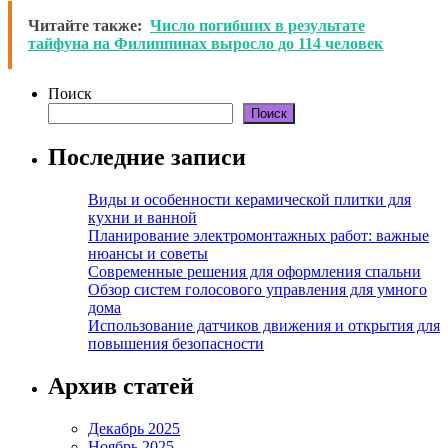
Читайте также:
Число погибших в результате
тайфуна на Филиппинах выросло до 114 человек
Поиск
Поиск
Последние записи
Виды и особенности керамической плитки для
кухни и ванной
Планирование электромонтажных работ: важные
нюансы и советы
Современные решения для оформления спальни
Обзор систем голосового управления для умного
дома
Использование датчиков движения и открытия для
повышения безопасности
Архив статей
Декабрь 2025
Ноябрь 2025