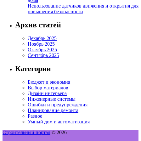
дома
Использование датчиков движения и открытия для
повышения безопасности
Архив статей
Декабрь 2025
Ноябрь 2025
Октябрь 2025
Сентябрь 2025
Категории
Бюджет и экономия
Выбор материалов
Дизайн интерьера
Инженерные системы
Ошибки и предупреждения
Планирование ремонта
Разное
Умный дом и автоматизация
Строительный портал
© 2026