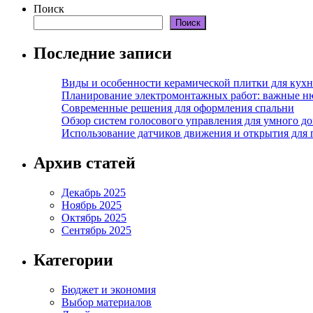
Поиск
Поиск
Последние записи
Виды и особенности керамической плитки для кухн
Планирование электромонтажных работ: важные н
Современные решения для оформления спальни
Обзор систем голосового управления для умного д
Использование датчиков движения и открытия для
Архив статей
Декабрь 2025
Ноябрь 2025
Октябрь 2025
Сентябрь 2025
Категории
Бюджет и экономия
Выбор материалов