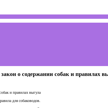
 закон о содержании собак и правилах в
равила для собаководов.