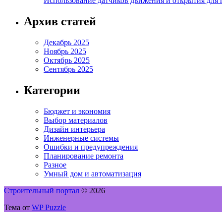
Использование датчиков движения и открытия для
Архив статей
Декабрь 2025
Ноябрь 2025
Октябрь 2025
Сентябрь 2025
Категории
Бюджет и экономия
Выбор материалов
Дизайн интерьера
Инженерные системы
Ошибки и предупреждения
Планирование ремонта
Разное
Умный дом и автоматизация
Строительный портал
© 2026
Тема от
WP Puzzle