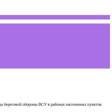
ды береговой обороны ВСУ в районах населенных пунктов