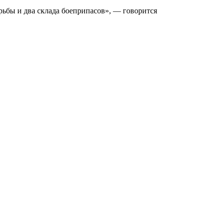
ьбы и два склада боеприпасов», — говорится