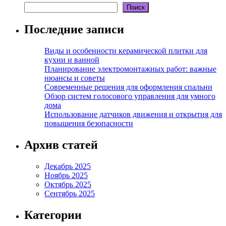
Поиск
Последние записи
Виды и особенности керамической плитки для
кухни и ванной
Планирование электромонтажных работ: важные
нюансы и советы
Современные решения для оформления спальни
Обзор систем голосового управления для умного
дома
Использование датчиков движения и открытия для
повышения безопасности
Архив статей
Декабрь 2025
Ноябрь 2025
Октябрь 2025
Сентябрь 2025
Категории