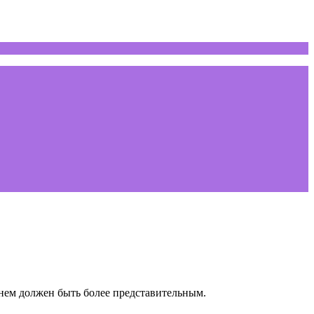
нем должен быть более представительным.