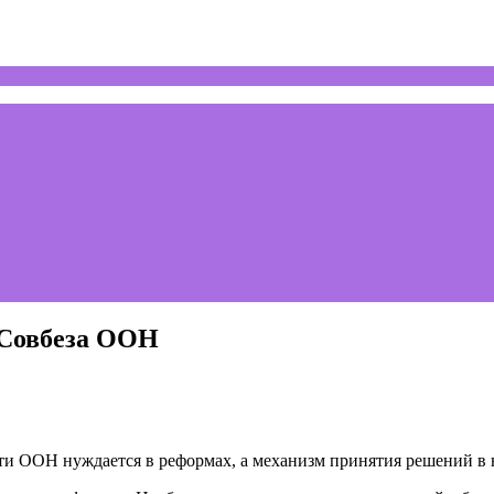
 Совбеза ООН
ти ООН нуждается в реформах, а механизм принятия решений в 