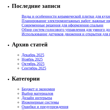
Последние записи
Виды и особенности керамической плитки для кухн
Планирование электромонтажных работ: важные н
Современные решения для оформления спальни
Обзор систем голосового управления для умного д
Использование датчиков движения и открытия для
Архив статей
Декабрь 2025
Ноябрь 2025
Октябрь 2025
Сентябрь 2025
Категории
Бюджет и экономия
Выбор материалов
Дизайн интерьера
Инженерные системы
Ошибки и предупреждения