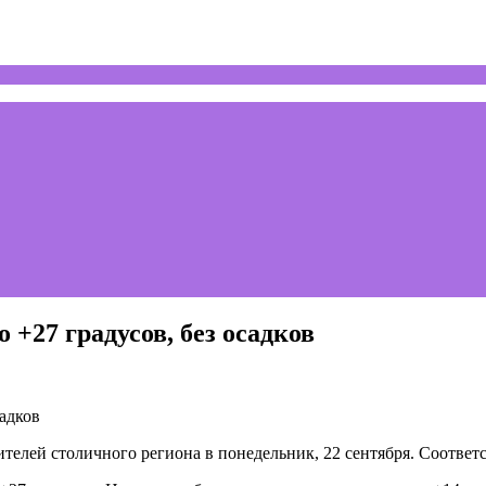
 +27 градусов, без осадков
ителей столичного региона в понедельник, 22 сентября. Соотве