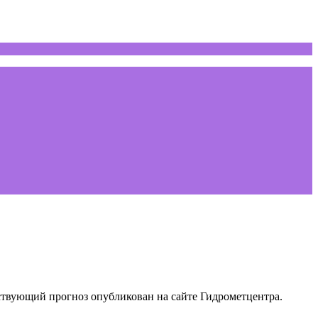
тствующий прогноз опубликован на сайте Гидрометцентра.