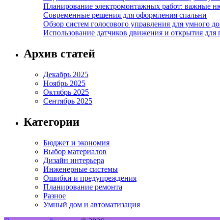
Планирование электромонтажных работ: важные н
Современные решения для оформления спальни
Обзор систем голосового управления для умного д
Использование датчиков движения и открытия для
Архив статей
Декабрь 2025
Ноябрь 2025
Октябрь 2025
Сентябрь 2025
Категории
Бюджет и экономия
Выбор материалов
Дизайн интерьера
Инженерные системы
Ошибки и предупреждения
Планирование ремонта
Разное
Умный дом и автоматизация