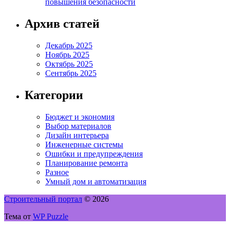
повышения безопасности
Архив статей
Декабрь 2025
Ноябрь 2025
Октябрь 2025
Сентябрь 2025
Категории
Бюджет и экономия
Выбор материалов
Дизайн интерьера
Инженерные системы
Ошибки и предупреждения
Планирование ремонта
Разное
Умный дом и автоматизация
Строительный портал
© 2026
Тема от
WP Puzzle