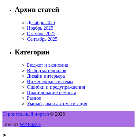
Архив статей
Декабрь 2025
Ноябрь 2025
Октябрь 2025
Сентябрь 2025
Категории
Бюджет и экономия
Выбор материалов
Дизайн интерьера
Инженерные системы
Ошибки и предупреждения
Планирование ремонта
Разное
Умный дом и автоматизация
Строительный портал
© 2026
Тема от
WP Puzzle
➤