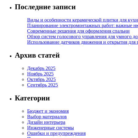
Последние записи
Виды и особенности керамической плитки для кухн
Планирование электромонтажных работ: важные н
Современные решения для оформления спальни
Обзор систем голосового управления для умного д
Использование датчиков движения и открытия для
Архив статей
Декабрь 2025
Ноябрь 2025
Октябрь 2025
Сентябрь 2025
Категории
Бюджет и экономия
Выбор материалов
Дизайн интерьера
Инженерные системы
Ошибки и предупреждения