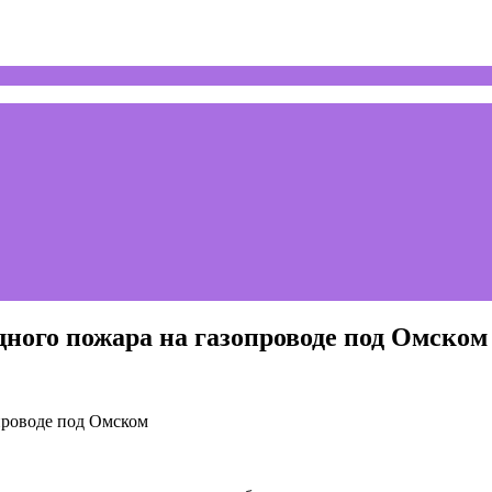
ного пожара на газопроводе под Омском