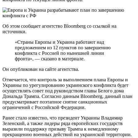
Об этом сообщает агентство Bloomberg со ссылкой на
источники.
«Страны Европы и Украина работают над
предложением из 12 пунктов по завершению
конфликта с Россией по нынешней линии
фронта», — сказано в материале.
Он опубликован на сайте агентства.
Отмечается, что контроль за выполнением плана Европы и
Украины по урегулированию украинского конфликта будет
осуществлять совет под руководством главы Белого дома
Дональда Трампа. Согласно данным Bloomberg, данный план
предусматривает поэтапное снятие санкционных
ограничений с Российской Федерации.
Ранее стало известно, что президент Украины Владимир
Зеленский, а также лидеры ряда европейских государств
выразили поддержку призыву Трампа к немедленному
прекращению военных действий на украинской территории.