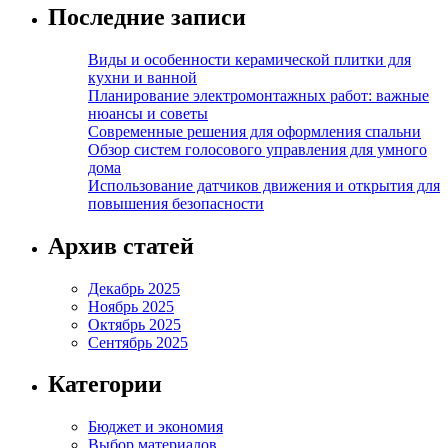
Последние записи
Виды и особенности керамической плитки для
кухни и ванной
Планирование электромонтажных работ: важные
нюансы и советы
Современные решения для оформления спальни
Обзор систем голосового управления для умного
дома
Использование датчиков движения и открытия для
повышения безопасности
Архив статей
Декабрь 2025
Ноябрь 2025
Октябрь 2025
Сентябрь 2025
Категории
Бюджет и экономия
Выбор материалов