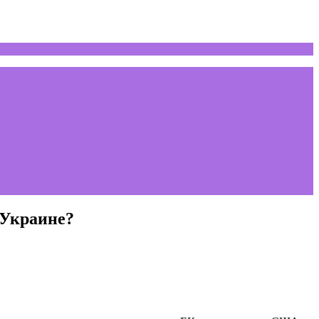
 Украине?