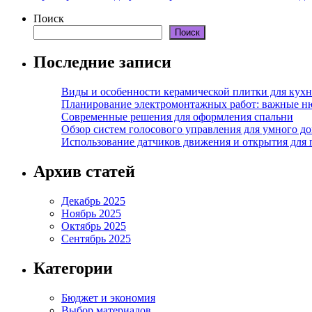
Поиск
Поиск
Последние записи
Виды и особенности керамической плитки для кухн
Планирование электромонтажных работ: важные н
Современные решения для оформления спальни
Обзор систем голосового управления для умного д
Использование датчиков движения и открытия для
Архив статей
Декабрь 2025
Ноябрь 2025
Октябрь 2025
Сентябрь 2025
Категории
Бюджет и экономия
Выбор материалов