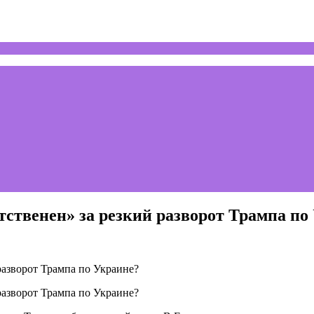
тственен» за резкий разворот Трампа по