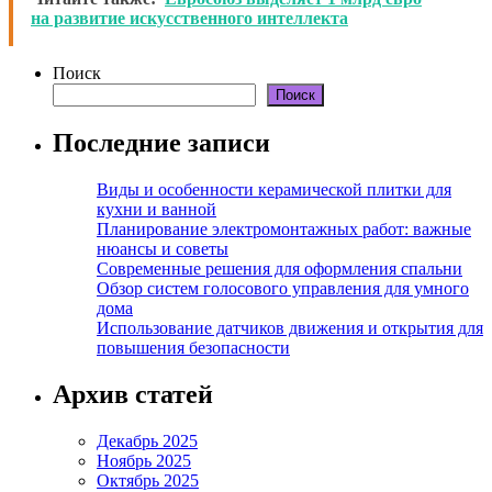
на развитие искусственного интеллекта
Поиск
Поиск
Последние записи
Виды и особенности керамической плитки для
кухни и ванной
Планирование электромонтажных работ: важные
нюансы и советы
Современные решения для оформления спальни
Обзор систем голосового управления для умного
дома
Использование датчиков движения и открытия для
повышения безопасности
Архив статей
Декабрь 2025
Ноябрь 2025
Октябрь 2025