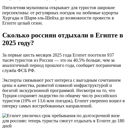
Пятилетняя мультивиза открывает для туристов широкие
перспективы: от регулярных поездок на любимые курорты
Хургады и Шарм-эль-Шейха до возможности провести в
Египте целый сезон.
Сколько россиян отдыхали в Египте в
2025 году?
За первые шесть месяцев 2025 года Египет посетили 937
тысяч туристов из России — это на 40,5% больше, чем за
аналогичный период прошлого года, сообщает пограничная
служба ФСБ РФ.
Эксперты связывают рост интереса с выгодным сочетанием
цены и качества, развитой пляжной инфраструктурой и
богатой экскурсионной программой. Несмотря на то, что
Турция сохраняет лидерство по общему числу российских
туристов (19% от 13,6 млн поездок), Египет уверенно вошел в
пятерку самых востребованных направлений.