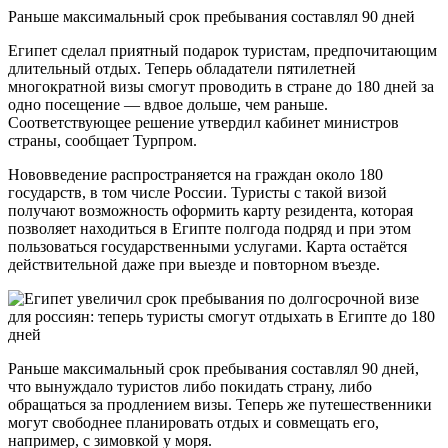
Раньше максимальный срок пребывания составлял 90 дней
Египет сделал приятный подарок туристам, предпочитающим
длительный отдых. Теперь обладатели пятилетней
многократной визы смогут проводить в стране до 180 дней за
одно посещение — вдвое дольше, чем раньше.
Соответствующее решение утвердил кабинет министров
страны, сообщает Турпром.
Нововведение распространяется на граждан около 180
государств, в том числе России. Туристы с такой визой
получают возможность оформить карту резидента, которая
позволяет находиться в Египте полгода подряд и при этом
пользоваться государственными услугами. Карта остаётся
действительной даже при выезде и повторном въезде.
Раньше максимальный срок пребывания составлял 90 дней,
что вынуждало туристов либо покидать страну, либо
обращаться за продлением визы. Теперь же путешественники
могут свободнее планировать отдых и совмещать его,
например, с зимовкой у моря.