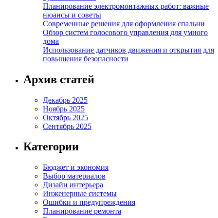
Планирование электромонтажных работ: важные
нюансы и советы
Современные решения для оформления спальни
Обзор систем голосового управления для умного
дома
Использование датчиков движения и открытия для
повышения безопасности
Архив статей
Декабрь 2025
Ноябрь 2025
Октябрь 2025
Сентябрь 2025
Категории
Бюджет и экономия
Выбор материалов
Дизайн интерьера
Инженерные системы
Ошибки и предупреждения
Планирование ремонта