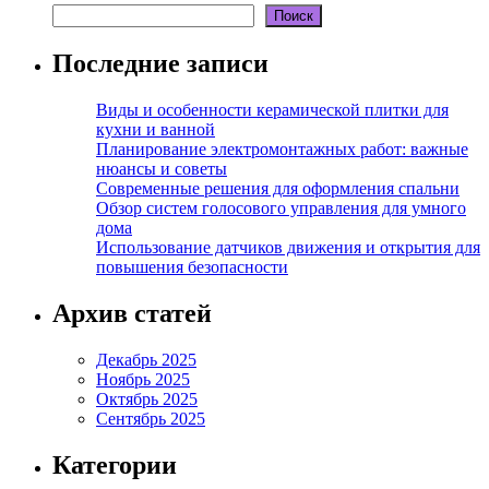
Поиск
Последние записи
Виды и особенности керамической плитки для
кухни и ванной
Планирование электромонтажных работ: важные
нюансы и советы
Современные решения для оформления спальни
Обзор систем голосового управления для умного
дома
Использование датчиков движения и открытия для
повышения безопасности
Архив статей
Декабрь 2025
Ноябрь 2025
Октябрь 2025
Сентябрь 2025
Категории