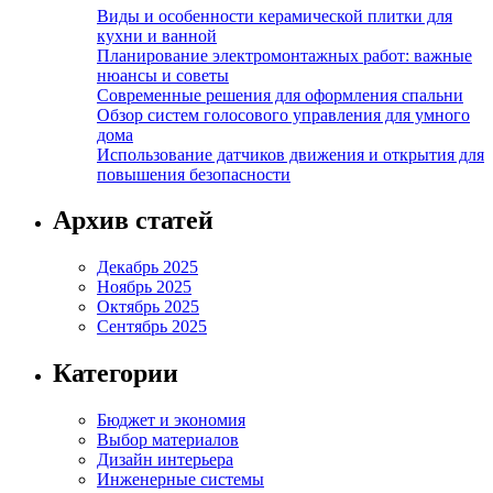
Виды и особенности керамической плитки для
кухни и ванной
Планирование электромонтажных работ: важные
нюансы и советы
Современные решения для оформления спальни
Обзор систем голосового управления для умного
дома
Использование датчиков движения и открытия для
повышения безопасности
Архив статей
Декабрь 2025
Ноябрь 2025
Октябрь 2025
Сентябрь 2025
Категории
Бюджет и экономия
Выбор материалов
Дизайн интерьера
Инженерные системы