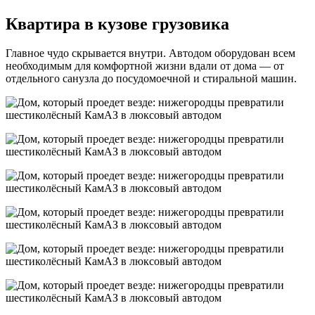
Квартира в кузове грузовика
Главное чудо скрывается внутри. Автодом оборудован всем
необходимым для комфортной жизни вдали от дома — от
отдельного санузла до посудомоечной и стиральной машин.