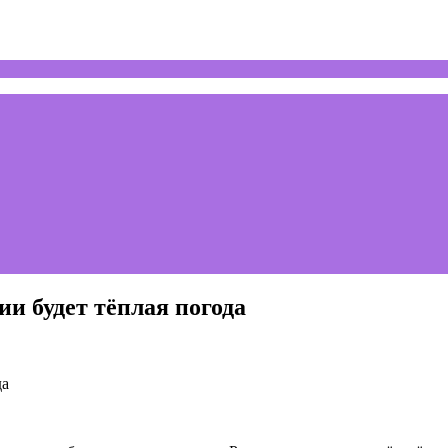
ии будет тёплая погода