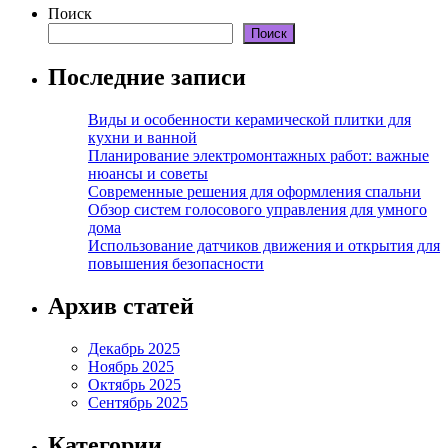
Поиск
Поиск
Последние записи
Виды и особенности керамической плитки для
кухни и ванной
Планирование электромонтажных работ: важные
нюансы и советы
Современные решения для оформления спальни
Обзор систем голосового управления для умного
дома
Использование датчиков движения и открытия для
повышения безопасности
Архив статей
Декабрь 2025
Ноябрь 2025
Октябрь 2025
Сентябрь 2025
Категории