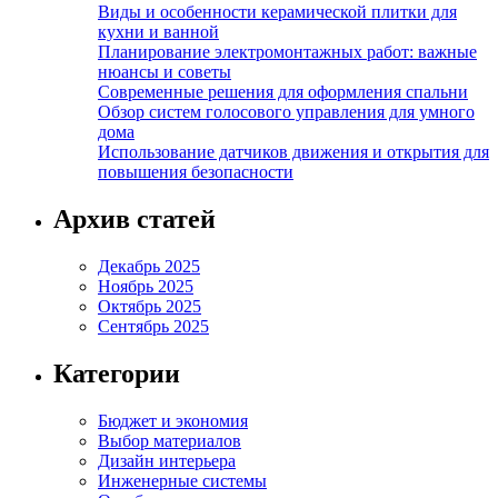
Виды и особенности керамической плитки для
кухни и ванной
Планирование электромонтажных работ: важные
нюансы и советы
Современные решения для оформления спальни
Обзор систем голосового управления для умного
дома
Использование датчиков движения и открытия для
повышения безопасности
Архив статей
Декабрь 2025
Ноябрь 2025
Октябрь 2025
Сентябрь 2025
Категории
Бюджет и экономия
Выбор материалов
Дизайн интерьера
Инженерные системы