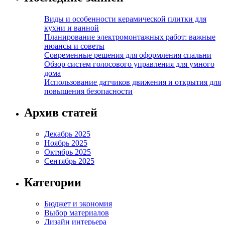
Виды и особенности керамической плитки для
кухни и ванной
Планирование электромонтажных работ: важные
нюансы и советы
Современные решения для оформления спальни
Обзор систем голосового управления для умного
дома
Использование датчиков движения и открытия для
повышения безопасности
Архив статей
Декабрь 2025
Ноябрь 2025
Октябрь 2025
Сентябрь 2025
Категории
Бюджет и экономия
Выбор материалов
Дизайн интерьера