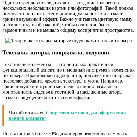
Один из трендов последних лет — создание галереи из
нескольких небольших картин или фотографий. Такой подход
помогает наполнить стену индивидуальностью и создает
яркий визуальный эффект. Важно учитывать цветовую гамму
и стилистику изображений, чтобы сочетание было
гармоничным и не мешало общему восприятию пространства.
Текстиль: шторы, покрывала, подушки
Текстильные элементы — это не только практичный
функциональный аспект, но и мощный инструмент изменения
интерьера. Правильный подбор штор, подушек или покрывал
позволяет добавить яркости, текстуры и уюта. Например,
яркие подушки и пушистые пледы отлично разбавляют
монотонность сиденья в гостиной, а насыщенные шторы
создают ощущение богатства и комфорта.
Читайте также:
Современные идеи для оформления
ванной комнаты
По статистике, более 70% дизайнеров рекомендуют менять