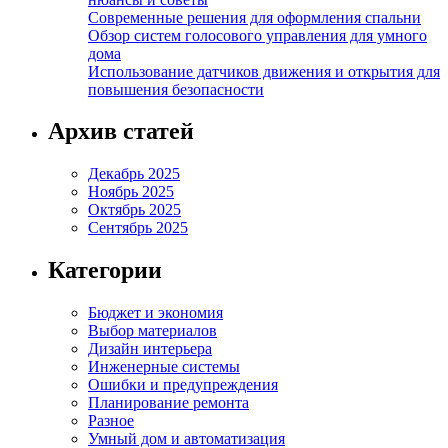
Современные решения для оформления спальни
Обзор систем голосового управления для умного
дома
Использование датчиков движения и открытия для
повышения безопасности
Архив статей
Декабрь 2025
Ноябрь 2025
Октябрь 2025
Сентябрь 2025
Категории
Бюджет и экономия
Выбор материалов
Дизайн интерьера
Инженерные системы
Ошибки и предупреждения
Планирование ремонта
Разное
Умный дом и автоматизация