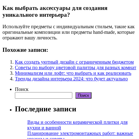
Как выбрать аксессуары для создания
уникального интерьера?
Используйте предметы с индивидуальным стильем, такие как
оригинальные композиции или предметы hand-made, которые
отражают вашу личность.
Похожие записи:
Как создать уютный дизайн с ограниченным бюджетом
Советы по выбору цветовой палитры для разных комнат
Минимализм или лофт: что выбрать и как реализовать
Тренды дизайна интерьера 2024: что будет актуально
Поиск
Поиск
Последние записи
Виды и особенности керамической плитки для
кухни и ванной
Планирование электромонтажных работ: важные
нюансы и советы