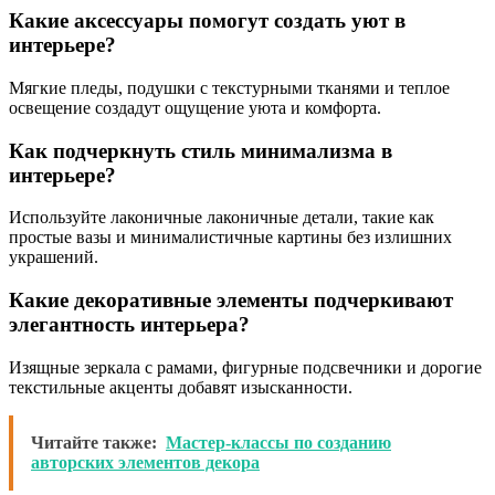
Какие аксессуары помогут создать уют в
интерьере?
Мягкие пледы, подушки с текстурными тканями и теплое
освещение создадут ощущение уюта и комфорта.
Как подчеркнуть стиль минимализма в
интерьере?
Используйте лаконичные лаконичные детали, такие как
простые вазы и минималистичные картины без излишних
украшений.
Какие декоративные элементы подчеркивают
элегантность интерьера?
Изящные зеркала с рамами, фигурные подсвечники и дорогие
текстильные акценты добавят изысканности.
Читайте также:
Мастер-классы по созданию
авторских элементов декора