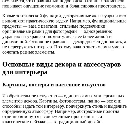
отмечается, что правильный подбор декоративных элементов
повышает ощущение гармонии и балансировки пространства.
Кроме эстетической функции, декоративные аксессуары часто
выполняют практическую задачу. Например, функциональные
предметы — ваза с цветами, стильные подсвечники,
оригинальные рамки для фотографий — одновременно
украшают и украшают комнату, делая ее более живой и
динамичной. Основное правило — декор должен дополнять, а
не перегружать интерьер. Поэтому важно знать меру и умело
сочетать разные элементы.
Основные виды декора и аксессуаров
для интерьера
Картины, постеры и настенное искусство
Изобразительное искусство — один из самых универсальных
элементов декора. Картины, фотопостеры, панно — все они
способны задать тон интерьеру, подчеркнуть стиль и выделить
определенную атмосферу. Например, абстрактные полотна
отлично впишутся в современные пространства, а
классические пейзажи — в традиционный дизайн.