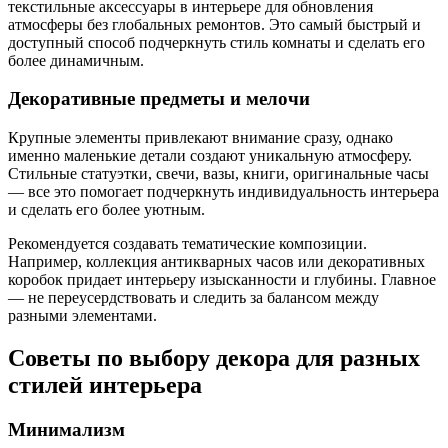
текстильные аксессуары в интерьере для обновления
атмосферы без глобальных ремонтов. Это самый быстрый и
доступный способ подчеркнуть стиль комнаты и сделать его
более динамичным.
Декоративные предметы и мелочи
Крупные элементы привлекают внимание сразу, однако
именно маленькие детали создают уникальную атмосферу.
Стильные статуэтки, свечи, вазы, книги, оригинальные часы
— все это помогает подчеркнуть индивидуальность интерьера
и сделать его более уютным.
Рекомендуется создавать тематические композиции.
Например, коллекция антикварных часов или декоративных
коробок придает интерьеру изысканности и глубины. Главное
— не переусердствовать и следить за балансом между
разными элементами.
Советы по выбору декора для разных
стилей интерьера
Минимализм