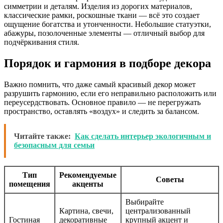
симметрии и деталям. Изделия из дорогих материалов,
классические рамки, роскошные ткани — всё это создает
ощущение богатства и утонченности. Небольшие статуэтки,
абажуры, позолоченные элементы — отличный выбор для
подчёркивания стиля.
Порядок и гармония в подборе декора
Важно помнить, что даже самый красивый декор может
разрушить гармонию, если его неправильно расположить или
переусердствовать. Основное правило — не перегружать
пространство, оставлять «воздух» и следить за балансом.
Читайте также:
Как сделать интерьер экологичным и
безопасным для семьи
Тип
Рекомендуемые
Советы
помещения
акценты
Выбирайте
Картина, свечи,
централизованный
Гостиная
декоративные
крупный акцент и