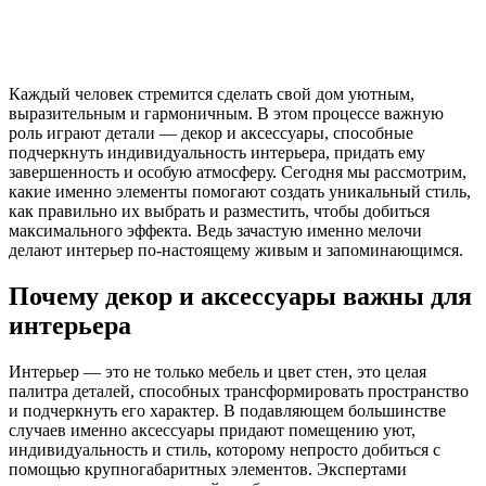
Каждый человек стремится сделать свой дом уютным,
выразительным и гармоничным. В этом процессе важную
роль играют детали — декор и аксессуары, способные
подчеркнуть индивидуальность интерьера, придать ему
завершенность и особую атмосферу. Сегодня мы рассмотрим,
какие именно элементы помогают создать уникальный стиль,
как правильно их выбрать и разместить, чтобы добиться
максимального эффекта. Ведь зачастую именно мелочи
делают интерьер по-настоящему живым и запоминающимся.
Почему декор и аксессуары важны для
интерьера
Интерьер — это не только мебель и цвет стен, это целая
палитра деталей, способных трансформировать пространство
и подчеркнуть его характер. В подавляющем большинстве
случаев именно аксессуары придают помещению уют,
индивидуальность и стиль, которому непросто добиться с
помощью крупногабаритных элементов. Экспертами