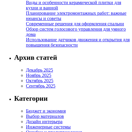
Виды и особенности керамической плитки для
кухни и ванной
Планирование электромонтажных работ: важные
нюансы и советы
Современные решения для оформления спальни
Обзор систем голосового управления для умного
дома
Использование датчиков движения и открытия для
повышения безопасности
Архив статей
Декабрь 2025
Ноябрь 2025
Октябрь 2025
Сентябрь 2025
Категории
Бюджет и экономия
Выбор материалов
Дизайн интерьера
Инженерные системы