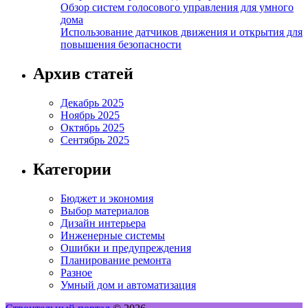
Обзор систем голосового управления для умного
дома
Использование датчиков движения и открытия для
повышения безопасности
Архив статей
Декабрь 2025
Ноябрь 2025
Октябрь 2025
Сентябрь 2025
Категории
Бюджет и экономия
Выбор материалов
Дизайн интерьера
Инженерные системы
Ошибки и предупреждения
Планирование ремонта
Разное
Умный дом и автоматизация