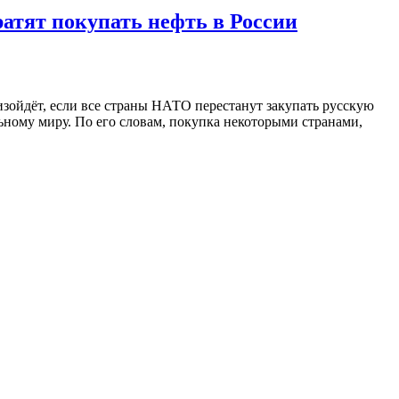
атят покупать нефть в России
зойдёт, если все страны НАТО перестанут закупать русскую
ьному миру. По его словам, покупка некоторыми странами,