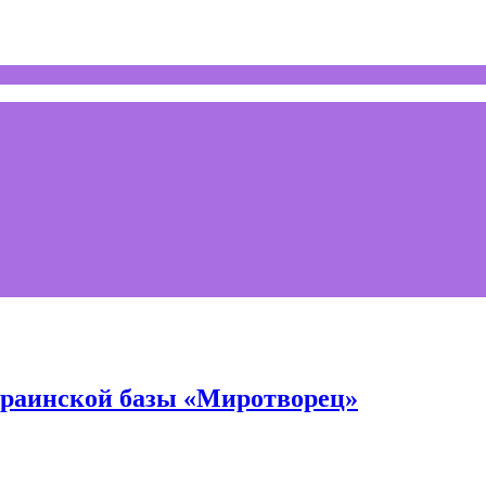
украинской базы «Миротворец»