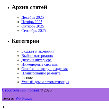
Архив статей
Декабрь 2025
Ноябрь 2025
Октябрь 2025
Сентябрь 2025
Категории
Бюджет и экономия
Выбор материалов
Дизайн интерьера
Инженерные системы
Ошибки и предупреждения
Планирование ремонта
Разное
Умный дом и автоматизация
Строительный портал
© 2026
Тема от
WP Puzzle
➤