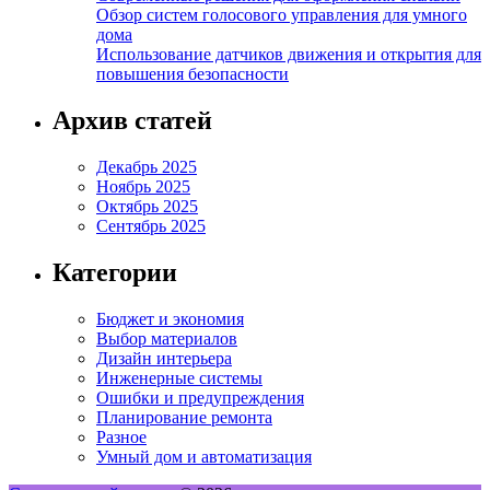
Обзор систем голосового управления для умного
дома
Использование датчиков движения и открытия для
повышения безопасности
Архив статей
Декабрь 2025
Ноябрь 2025
Октябрь 2025
Сентябрь 2025
Категории
Бюджет и экономия
Выбор материалов
Дизайн интерьера
Инженерные системы
Ошибки и предупреждения
Планирование ремонта
Разное
Умный дом и автоматизация