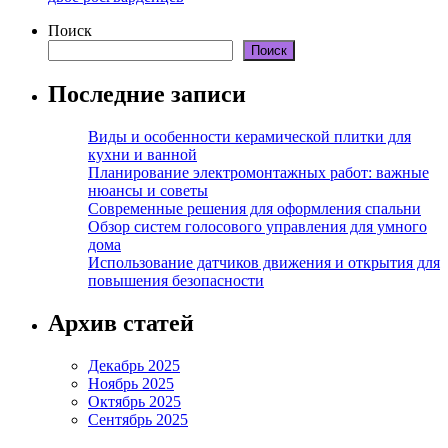
Поиск
Поиск
Последние записи
Виды и особенности керамической плитки для
кухни и ванной
Планирование электромонтажных работ: важные
нюансы и советы
Современные решения для оформления спальни
Обзор систем голосового управления для умного
дома
Использование датчиков движения и открытия для
повышения безопасности
Архив статей
Декабрь 2025
Ноябрь 2025
Октябрь 2025
Сентябрь 2025