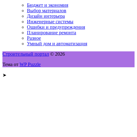
Бюджет и экономия
Выбор материалов
Дизайн интерьера
Инженерные системы
Ошибки и предупреждения
Планирование ремонта
Разное
Умный дом и автоматизация
Строительный портал
© 2026
Тема от
WP Puzzle
➤