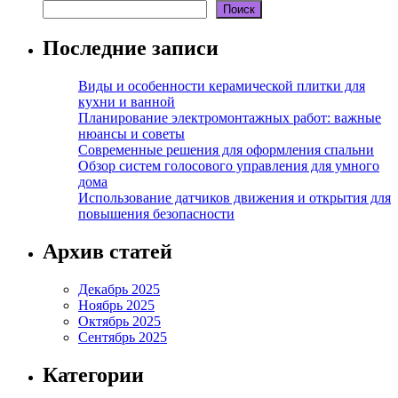
Поиск
Последние записи
Виды и особенности керамической плитки для
кухни и ванной
Планирование электромонтажных работ: важные
нюансы и советы
Современные решения для оформления спальни
Обзор систем голосового управления для умного
дома
Использование датчиков движения и открытия для
повышения безопасности
Архив статей
Декабрь 2025
Ноябрь 2025
Октябрь 2025
Сентябрь 2025
Категории