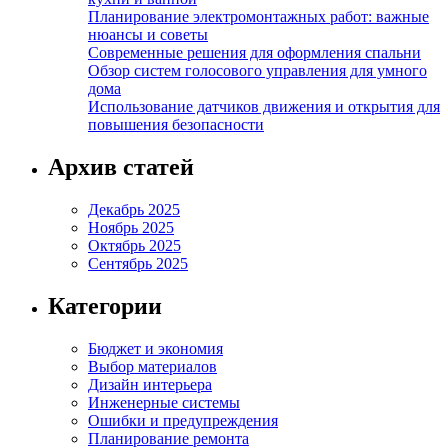
Планирование электромонтажных работ: важные
нюансы и советы
Современные решения для оформления спальни
Обзор систем голосового управления для умного
дома
Использование датчиков движения и открытия для
повышения безопасности
Архив статей
Декабрь 2025
Ноябрь 2025
Октябрь 2025
Сентябрь 2025
Категории
Бюджет и экономия
Выбор материалов
Дизайн интерьера
Инженерные системы
Ошибки и предупреждения
Планирование ремонта