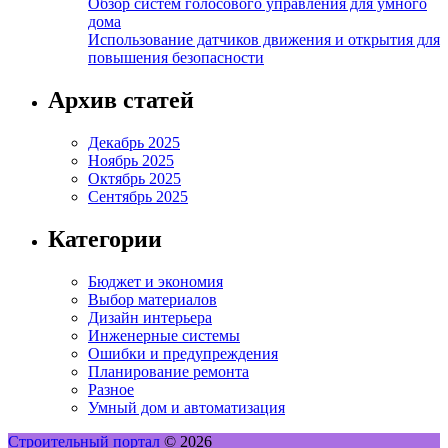
Обзор систем голосового управления для умного
дома
Использование датчиков движения и открытия для
повышения безопасности
Архив статей
Декабрь 2025
Ноябрь 2025
Октябрь 2025
Сентябрь 2025
Категории
Бюджет и экономия
Выбор материалов
Дизайн интерьера
Инженерные системы
Ошибки и предупреждения
Планирование ремонта
Разное
Умный дом и автоматизация
Строительный портал
© 2026