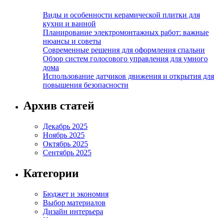
Виды и особенности керамической плитки для
кухни и ванной
Планирование электромонтажных работ: важные
нюансы и советы
Современные решения для оформления спальни
Обзор систем голосового управления для умного
дома
Использование датчиков движения и открытия для
повышения безопасности
Архив статей
Декабрь 2025
Ноябрь 2025
Октябрь 2025
Сентябрь 2025
Категории
Бюджет и экономия
Выбор материалов
Дизайн интерьера