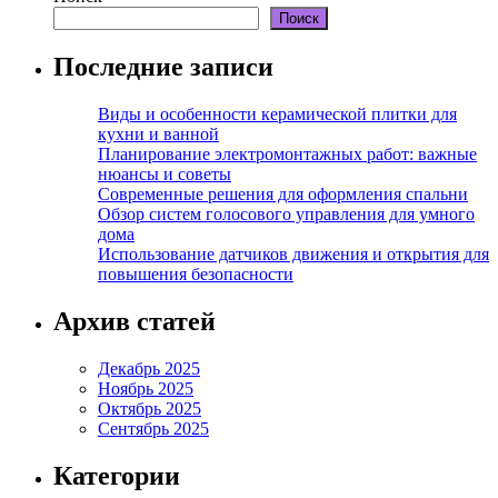
Поиск
Последние записи
Виды и особенности керамической плитки для
кухни и ванной
Планирование электромонтажных работ: важные
нюансы и советы
Современные решения для оформления спальни
Обзор систем голосового управления для умного
дома
Использование датчиков движения и открытия для
повышения безопасности
Архив статей
Декабрь 2025
Ноябрь 2025
Октябрь 2025
Сентябрь 2025
Категории