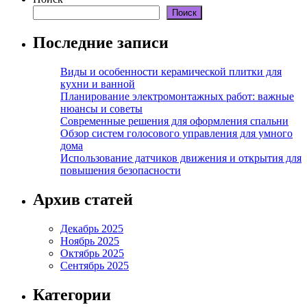
Поиск
Последние записи
Виды и особенности керамической плитки для
кухни и ванной
Планирование электромонтажных работ: важные
нюансы и советы
Современные решения для оформления спальни
Обзор систем голосового управления для умного
дома
Использование датчиков движения и открытия для
повышения безопасности
Архив статей
Декабрь 2025
Ноябрь 2025
Октябрь 2025
Сентябрь 2025
Категории