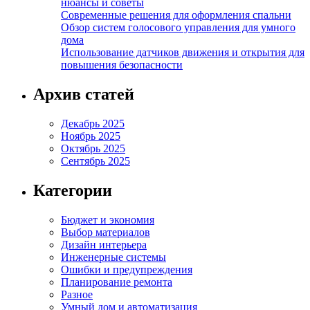
нюансы и советы
Современные решения для оформления спальни
Обзор систем голосового управления для умного
дома
Использование датчиков движения и открытия для
повышения безопасности
Архив статей
Декабрь 2025
Ноябрь 2025
Октябрь 2025
Сентябрь 2025
Категории
Бюджет и экономия
Выбор материалов
Дизайн интерьера
Инженерные системы
Ошибки и предупреждения
Планирование ремонта
Разное
Умный дом и автоматизация