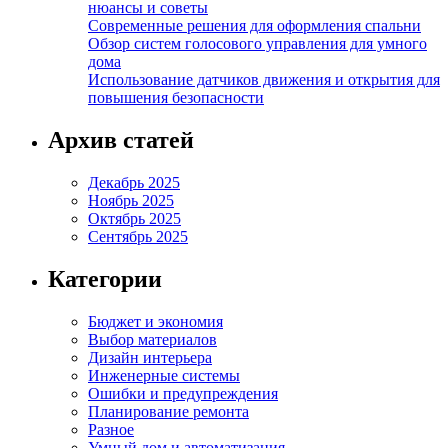
нюансы и советы
Современные решения для оформления спальни
Обзор систем голосового управления для умного
дома
Использование датчиков движения и открытия для
повышения безопасности
Архив статей
Декабрь 2025
Ноябрь 2025
Октябрь 2025
Сентябрь 2025
Категории
Бюджет и экономия
Выбор материалов
Дизайн интерьера
Инженерные системы
Ошибки и предупреждения
Планирование ремонта
Разное
Умный дом и автоматизация