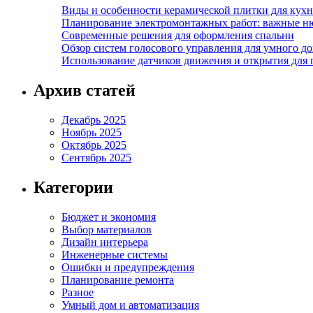
Виды и особенности керамической плитки для кухн
Планирование электромонтажных работ: важные н
Современные решения для оформления спальни
Обзор систем голосового управления для умного д
Использование датчиков движения и открытия для
Архив статей
Декабрь 2025
Ноябрь 2025
Октябрь 2025
Сентябрь 2025
Категории
Бюджет и экономия
Выбор материалов
Дизайн интерьера
Инженерные системы
Ошибки и предупреждения
Планирование ремонта
Разное
Умный дом и автоматизация