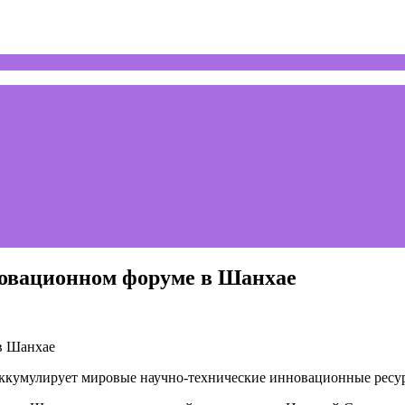
новационном форуме в Шанхае
аккумулирует мировые научно-технические инновационные ресу