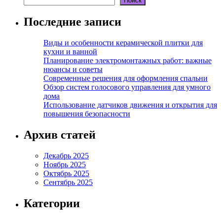
Поиск
Последние записи
Виды и особенности керамической плитки для
кухни и ванной
Планирование электромонтажных работ: важные
нюансы и советы
Современные решения для оформления спальни
Обзор систем голосового управления для умного
дома
Использование датчиков движения и открытия для
повышения безопасности
Архив статей
Декабрь 2025
Ноябрь 2025
Октябрь 2025
Сентябрь 2025
Категории