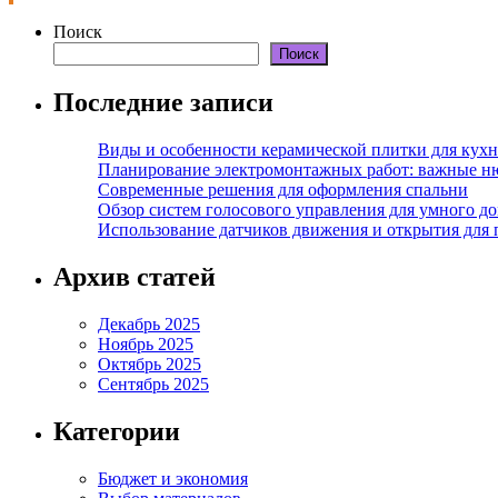
Поиск
Поиск
Последние записи
Виды и особенности керамической плитки для кухн
Планирование электромонтажных работ: важные н
Современные решения для оформления спальни
Обзор систем голосового управления для умного д
Использование датчиков движения и открытия для
Архив статей
Декабрь 2025
Ноябрь 2025
Октябрь 2025
Сентябрь 2025
Категории
Бюджет и экономия