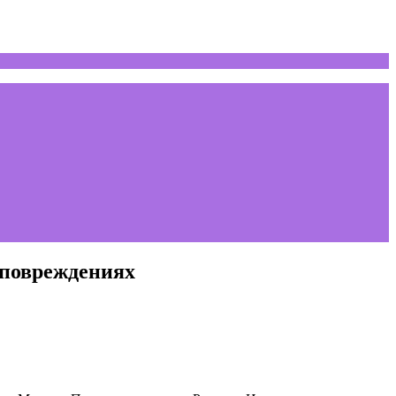
 повреждениях