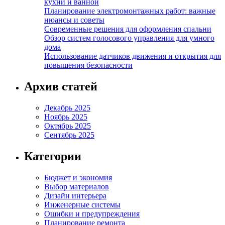
кухни и ванной
Планирование электромонтажных работ: важные
нюансы и советы
Современные решения для оформления спальни
Обзор систем голосового управления для умного
дома
Использование датчиков движения и открытия для
повышения безопасности
Архив статей
Декабрь 2025
Ноябрь 2025
Октябрь 2025
Сентябрь 2025
Категории
Бюджет и экономия
Выбор материалов
Дизайн интерьера
Инженерные системы
Ошибки и предупреждения
Планирование ремонта