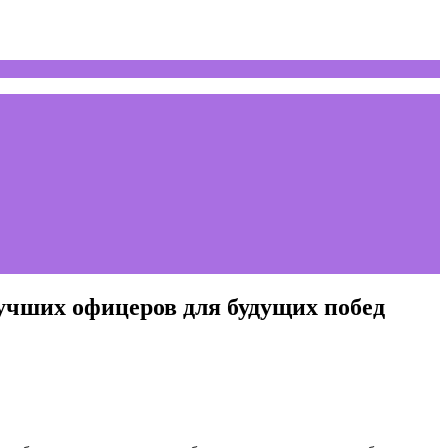
учших офицеров для будущих побед