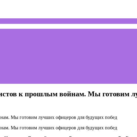
истов к прошлым войнам. Мы готовим л