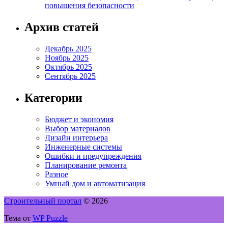
повышения безопасности
Архив статей
Декабрь 2025
Ноябрь 2025
Октябрь 2025
Сентябрь 2025
Категории
Бюджет и экономия
Выбор материалов
Дизайн интерьера
Инженерные системы
Ошибки и предупреждения
Планирование ремонта
Разное
Умный дом и автоматизация
Строительный портал
© 2026
Тема от
WP Puzzle