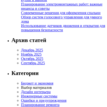
Планирование электромонтажных работ: важные
нюансы и советы
Современные решения для оформления спальни
Обзор систем голосового управления для умного
дома
Использование датчиков движения и открытия для
повышения безопасности
Архив статей
Декабрь 2025
Ноябрь 2025
Октябрь 2025
Сентябрь 2025
Категории
Бюджет и экономия
Выбор материалов
Дизайн интерьера
Инженерные системы
Ошибки и предупреждения
Планирование ремонта