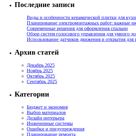
Последние записи
Виды и особенности керамической плитки для кухн
Планирование электромонтажных работ: важные н
Современные решения для оформления спальни
Обзор систем голосового управления для умного д
Использование датчиков движения и открытия для
Архив статей
Декабрь 2025
Ноябрь 2025
Октябрь 2025
Сентябрь 2025
Категории
Бюджет и экономия
Выбор материалов
Дизайн интерьера
Инженерные системы
Ошибки и предупреждения
Планирование ремонта